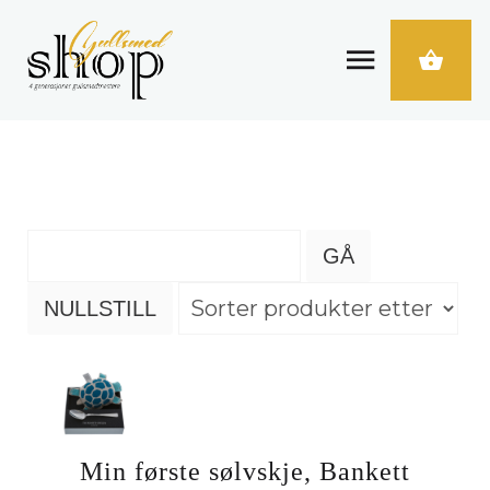
Min første sølvskje, Bankett