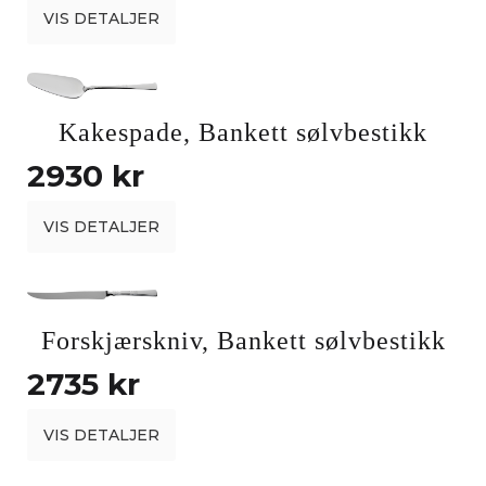
VIS DETALJER
Kakespade, Bankett sølvbestikk
2930 kr
VIS DETALJER
Forskjærskniv, Bankett sølvbestikk
2735 kr
VIS DETALJER