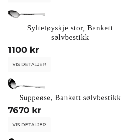
Syltetøyskje stor, Bankett
sølvbestikk
1100 kr
VIS DETALJER
Suppeøse, Bankett sølvbestikk
7670 kr
VIS DETALJER