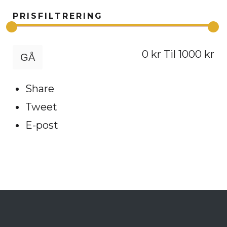
PRISFILTRERING
0
kr Til
1000
kr
Share
Tweet
E-post