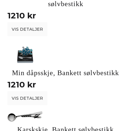
sølvbestikk
1210 kr
VIS DETALJER
Min dåpsskje, Bankett sølvbestikk
1210 kr
VIS DETALJER
Karskskje, Bankett sølvbestikk