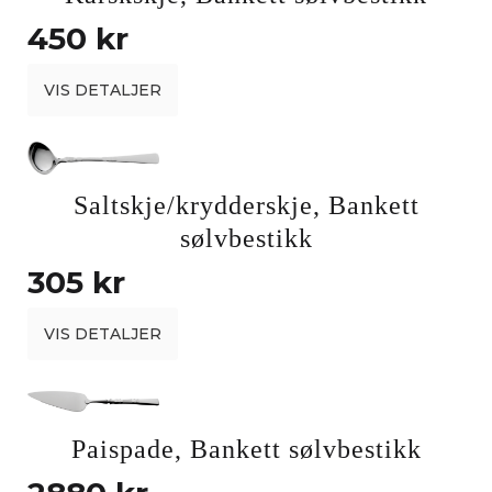
450 kr
VIS DETALJER
Saltskje/krydderskje, Bankett
sølvbestikk
305 kr
VIS DETALJER
Paispade, Bankett sølvbestikk