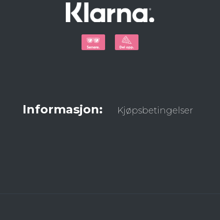
Informasjon:
Kjøpsbetingelser