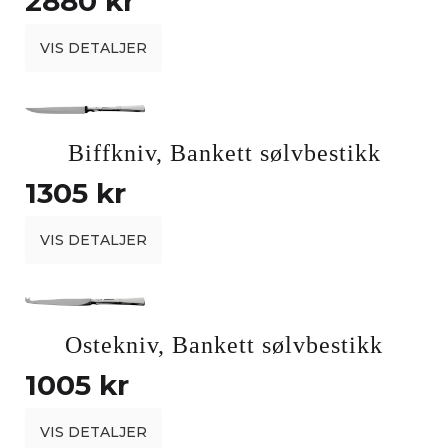
2880 kr
VIS DETALJER
Biffkniv, Bankett sølvbestikk
1305 kr
VIS DETALJER
Ostekniv, Bankett sølvbestikk
1005 kr
VIS DETALJER