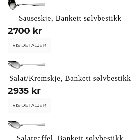
Sauseskje, Bankett sølvbestikk
2700 kr
VIS DETALJER
Salat/Kremskje, Bankett sølvbestikk
2935 kr
VIS DETALJER
Salatgaffel, Bankett sølvbestikk