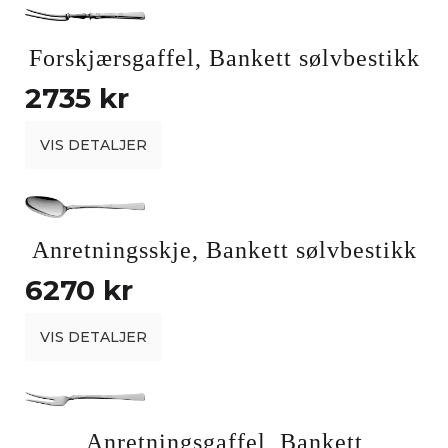
Forskjærsgaffel, Bankett sølvbestikk
2735 kr
VIS DETALJER
Anretningsskje, Bankett sølvbestikk
6270 kr
VIS DETALJER
Anretningsgaffel, Bankett