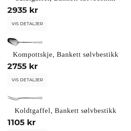
2935 kr
VIS DETALJER
Kompottskje, Bankett sølvbestikk
2755 kr
VIS DETALJER
Koldtgaffel, Bankett sølvbestikk
1105 kr