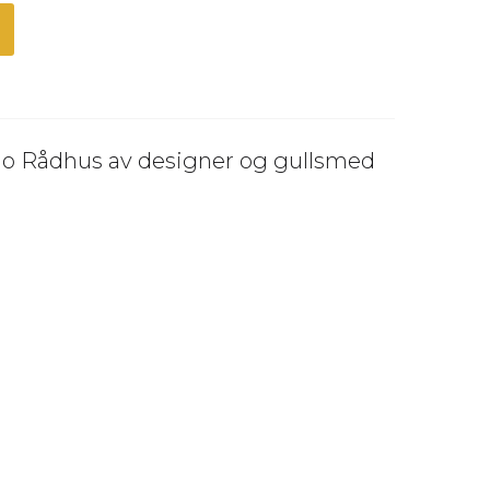
Oslo Rådhus av designer og gullsmed