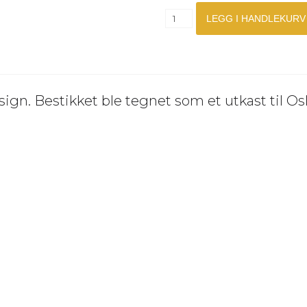
esign. Bestikket ble tegnet som et utkast til 