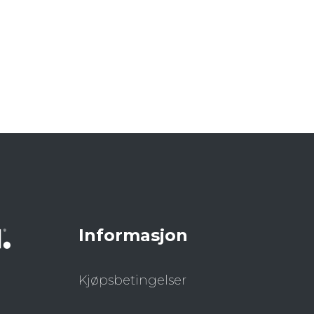
Informasjon
Kjøpsbetingelser