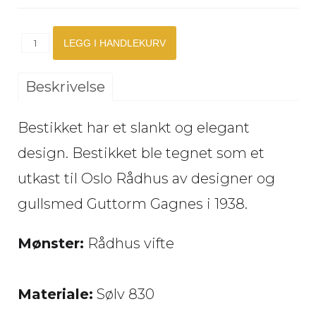
Beskrivelse
Bestikket har et slankt og elegant
design. Bestikket ble tegnet som et
utkast til Oslo Rådhus av designer og
gullsmed Guttorm Gagnes i 1938.
Mønster:
Rådhus vifte
Materiale:
Sølv 830