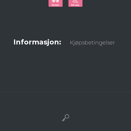
Informasjon:
Kjøpsbetingelser